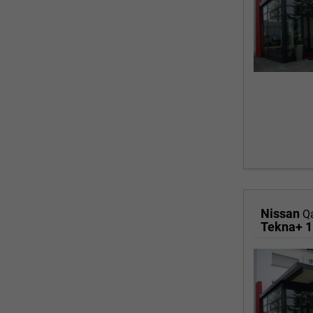
Nissan
Q