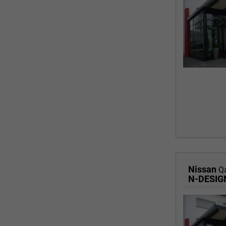
Nissan
Q