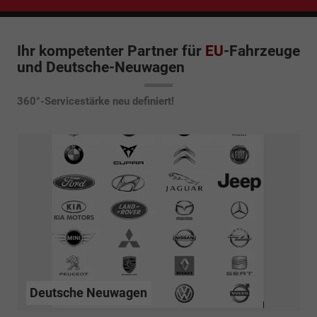
Ihr kompetenter Partner für
EU
-Fahrzeuge
und Deutsche-Neuwagen
360°-Servicestärke neu definiert!
Deutsche Neuwagen