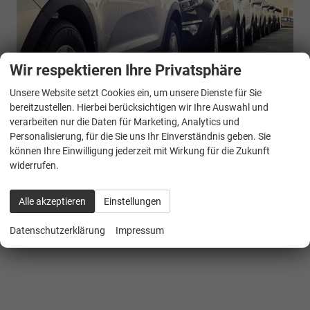
Wir respektieren Ihre Privatsphäre
EU-Bestellfahrzeuge
Unsere Website setzt Cookies ein, um unsere Dienste für Sie
bereitzustellen. Hierbei berücksichtigen wir Ihre Auswahl und
verarbeiten nur die Daten für Marketing, Analytics und
Personalisierung, für die Sie uns Ihr Einverständnis geben. Sie
Unsere
TOP
Tagesangebote
können Ihre Einwilligung jederzeit mit Wirkung für die Zukunft
widerrufen.
Alle akzeptieren
Einstellungen
Datenschutzerklärung
Impressum