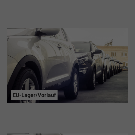
EU-Lager/Vorlauf