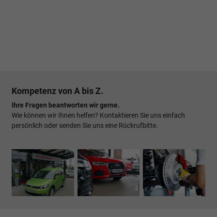
Kompetenz von A bis Z.
Ihre Fragen beantworten wir gerne.
Wie können wir Ihnen helfen? Kontaktieren Sie uns einfach
persönlich oder senden Sie uns eine Rückrufbitte.