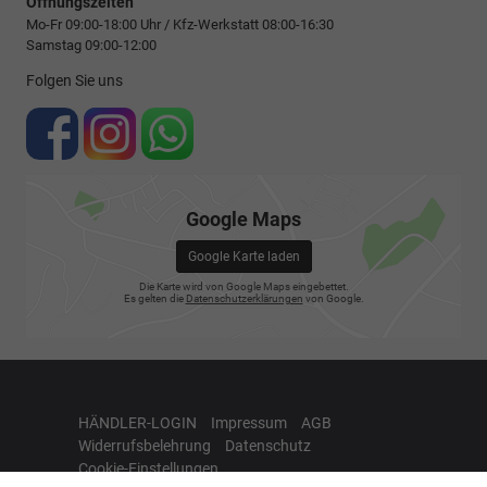
Öffnungszeiten
Mo-Fr 09:00-18:00 Uhr / Kfz-Werkstatt 08:00-16:30
Samstag 09:00-12:00
Folgen Sie uns
Google Maps
Google Karte laden
Die Karte wird von Google Maps eingebettet.
Es gelten die
Datenschutzerklärungen
von Google.
HÄNDLER-LOGIN
Impressum
AGB
Widerrufsbelehrung
Datenschutz
Cookie-Einstellungen