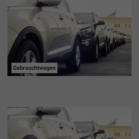
Gebrauchtwagen