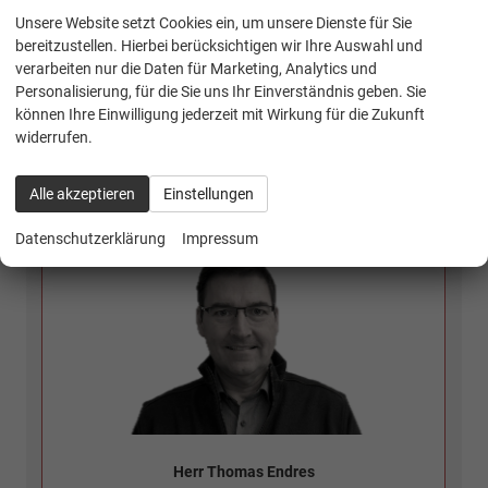
Unsere Website setzt Cookies ein, um unsere Dienste für Sie
bereitzustellen. Hierbei berücksichtigen wir Ihre Auswahl und
verarbeiten nur die Daten für Marketing, Analytics und
Personalisierung, für die Sie uns Ihr Einverständnis geben. Sie
können Ihre Einwilligung jederzeit mit Wirkung für die Zukunft
widerrufen.
Alle akzeptieren
Einstellungen
Kontakt Verkauf:
Datenschutzerklärung
Impressum
Herr Thomas Endres