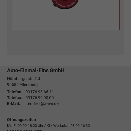
Auto-Einmal-Eins GmbH
Nürnbergerstr. 2-4
90584
Allersberg
Telefon:
09176 98 66-11
Telefax:
09176 99 90 00
E-Mail:
t.endres@a-e-e.de
Öffnungszeiten
Mo-Fr 09:00-18:00 Uhr / Kfz-Werkstatt 08:00-16:30