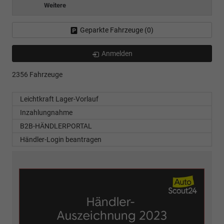
Weitere
Geparkte Fahrzeuge (
0
)
Anmelden
2356 Fahrzeuge
Leichtkraft Lager-Vorlauf
Inzahlungnahme
B2B-HÄNDLERPORTAL
Händler-Login beantragen