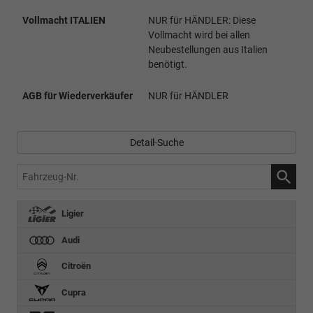
Vollmacht ITALIEN
NUR für HÄNDLER: Diese
Vollmacht wird bei allen
Neubestellungen aus Italien
benötigt.
AGB für Wiederverkäufer
NUR für HÄNDLER
Detail-Suche
Fahrzeug-
Nr.
Ligier
Audi
Citroën
Cupra