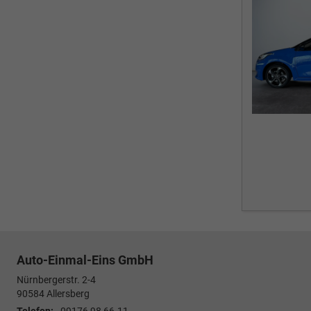
Auto-Einmal-Eins GmbH
Nürnbergerstr. 2-4
90584
Allersberg