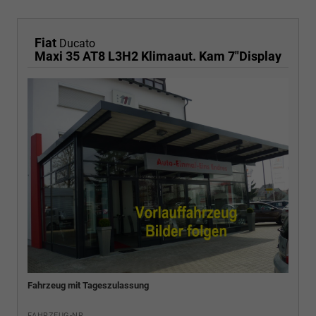
Fiat
Ducato
Maxi 35 AT8 L3H2 Klimaaut. Kam 7"Display
Fahrzeug mit Tageszulassung
FAHRZEUG-NR.