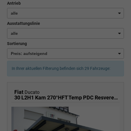
Antrieb
Ausstattungslinie
Sortierung
In Ihrer aktuellen Filterung befinden sich
29
Fahrzeuge:
Fiat
Ducato
30 L2H1 Kam 270°HFT Temp PDC Resvererad