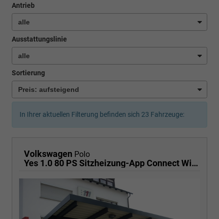
Antrieb
Ausstattungslinie
Sortierung
In Ihrer aktuellen Filterung befinden sich
23
Fahrzeuge:
Volkswagen
Polo
Yes 1.0 80 PS Sitzheizung-App Connect Wireless-Einparkhilfe-Klima-Sofort