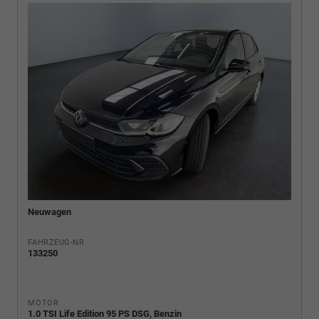
Neuwagen
FAHRZEUG-NR.
133250
MOTOR
1.0 TSI Life Edition 95 PS DSG, Benzin