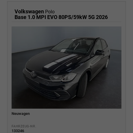
Volkswagen
Polo
Base 1.0 MPI EVO 80PS/59kW 5G 2026
Neuwagen
FAHRZEUG-NR.
133246