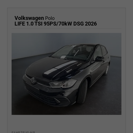
Volkswagen
Polo
LIFE 1.0 TSI 95PS/70kW DSG 2026
FAHRZEUG-NR.