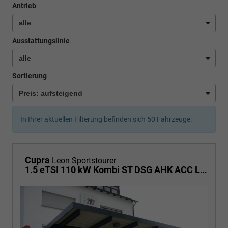
Antrieb
Ausstattungslinie
Sortierung
In Ihrer aktuellen Filterung befinden sich
50
Fahrzeuge:
Cupra
Leon Sportstourer
1.5 eTSI 110 kW Kombi ST DSG AHK ACC LED