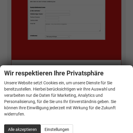
Wir respektieren Ihre Privatsphäre
Kontakt Verkauf:
Unsere Website setzt Cookies ein, um unsere Dienste für Sie
bereitzustellen. Hierbei berücksichtigen wir Ihre Auswahl und
verarbeiten nur die Daten für Marketing, Analytics und
Personalisierung, für die Sie uns Ihr Einverständnis geben. Sie
können Ihre Einwilligung jederzeit mit Wirkung für die Zukunft
widerrufen.
Alle akzeptieren
Einstellungen