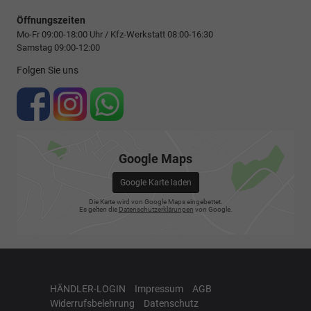
Öffnungszeiten
Mo-Fr 09:00-18:00 Uhr / Kfz-Werkstatt 08:00-16:30
Samstag 09:00-12:00
Folgen Sie uns
Google Maps
Google Karte laden
Die Karte wird von Google Maps eingebettet.
Es gelten die
Datenschutzerklärungen
von Google.
HÄNDLER-LOGIN
Impressum
AGB
Widerrufsbelehrung
Datenschutz