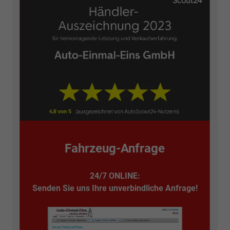
Fahrzeug-Anfrage
24/7 ONLINE:
Senden Sie uns Ihre unverbindliche Anfrage!