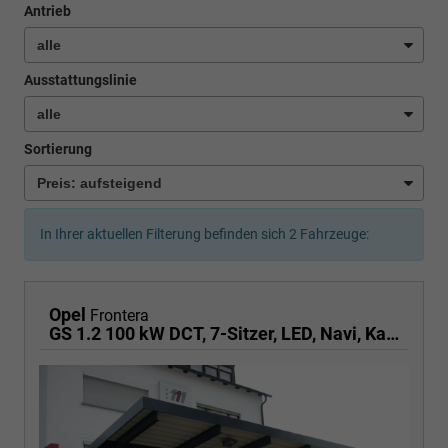
Antrieb
Ausstattungslinie
Sortierung
In Ihrer aktuellen Filterung befinden sich
2
Fahrzeuge:
Opel
Frontera
GS 1.2 100 kW DCT, 7-Sitzer, LED, Navi, Kamera, Side, 17-Zoll