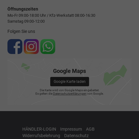
Öffnungszeiten
Mo-Fr 09:00-18:00 Uhr / Kfz-Werkstatt 08:00-16:30
Samstag 09:00-12:00
Folgen Sie uns
Google Maps
Google Karte laden
Die Karte wird von Google Maps eingebettet.
Es gelten die
Datenschutzerklärungen
von Google.
HÄNDLER-LOGIN
Impressum
AGB
Widerrufsbelehrung
Datenschutz