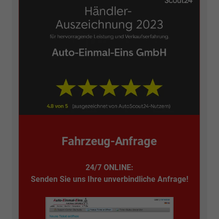
Fahrzeug-Anfrage
24/7 ONLINE:
Senden Sie uns Ihre unverbindliche Anfrage!