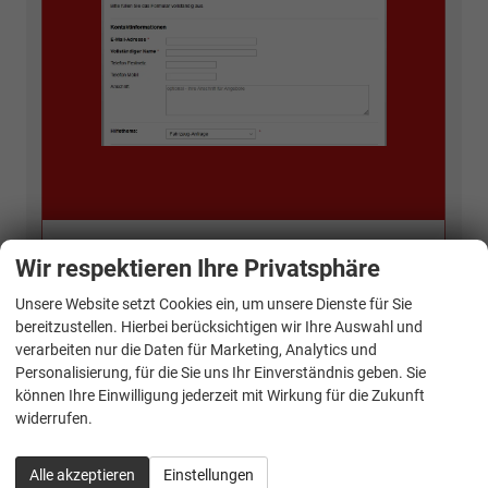
Wir respektieren Ihre Privatsphäre
Kontakt Verkauf:
Unsere Website setzt Cookies ein, um unsere Dienste für Sie
bereitzustellen. Hierbei berücksichtigen wir Ihre Auswahl und
verarbeiten nur die Daten für Marketing, Analytics und
Personalisierung, für die Sie uns Ihr Einverständnis geben. Sie
können Ihre Einwilligung jederzeit mit Wirkung für die Zukunft
widerrufen.
Alle akzeptieren
Einstellungen