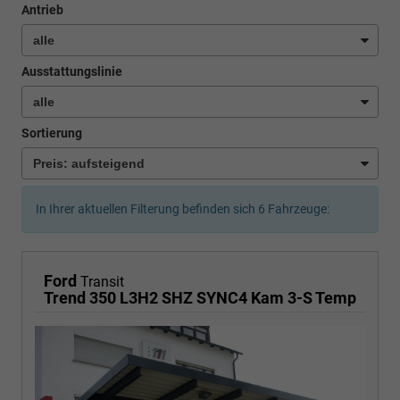
Antrieb
Ausstattungslinie
Sortierung
In Ihrer aktuellen Filterung befinden sich
6
Fahrzeuge:
Ford
Transit
Trend 350 L3H2 SHZ SYNC4 Kam 3-S Temp