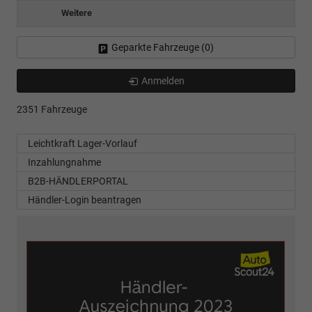
Weitere
Geparkte Fahrzeuge (
0
)
Anmelden
2351 Fahrzeuge
Leichtkraft Lager-Vorlauf
Inzahlungnahme
B2B-HÄNDLERPORTAL
Händler-Login beantragen