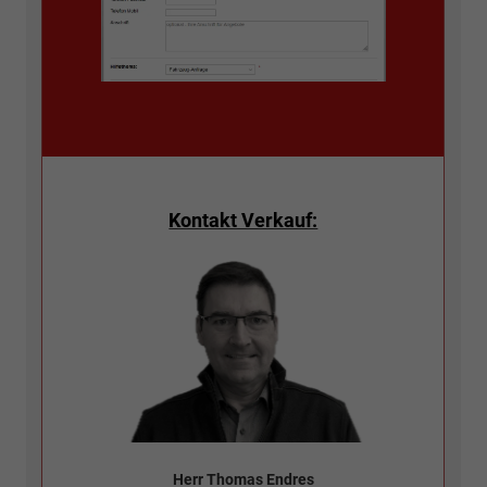
Kontakt Verkauf:
Herr Thomas Endres