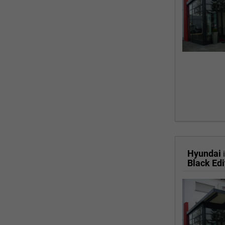
Hyundai