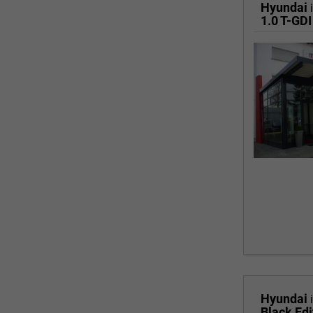
Hyundai
1.0 T-GDI
Hyundai