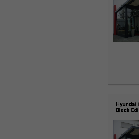
Hyundai