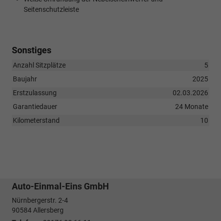
Seitenschutzleiste
Sonstiges
Anzahl Sitzplätze
5
Baujahr
2025
Erstzulassung
02.03.2026
Garantiedauer
24 Monate
Kilometerstand
10
Auto-Einmal-Eins GmbH
Nürnbergerstr. 2-4
90584
Allersberg