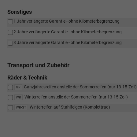
Sonstiges
1 Jahr verlängerte Garantie - ohne Kilometerbegrenzung
2 Jahre verlängerte Garantie - ohne Kilometerbegrenzung
3 Jahre verlängerte Garantie - ohne Kilometerbegrenzung
Transport und Zubehör
Räder & Technik
Ganzjahresreifen anstelle der Sommerreifen (nur 13-15-Zoll)
GR
Winterreifen anstelle der Sommerreifen (nur 13-15-Zoll)
WR
Winterreifen auf Stahlfelgen (Komplettrad)
WR-ST