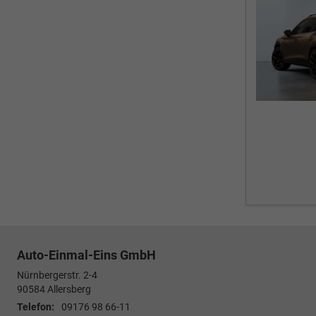
Auto-Einmal-Eins GmbH
Nürnbergerstr. 2-4
90584
Allersberg
Telefon:
09176 98 66-11