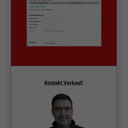
Kontakt Verkauf: