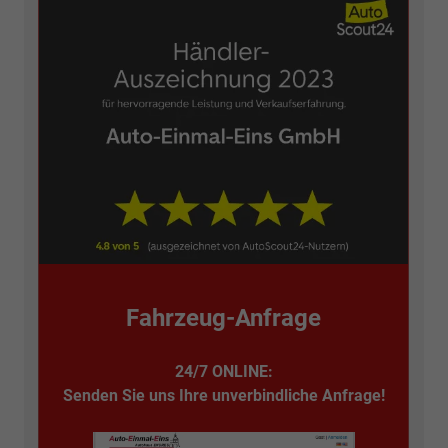
Fahrzeug-Anfrage
24/7 ONLINE:
Senden Sie uns Ihre unverbindliche Anfrage!