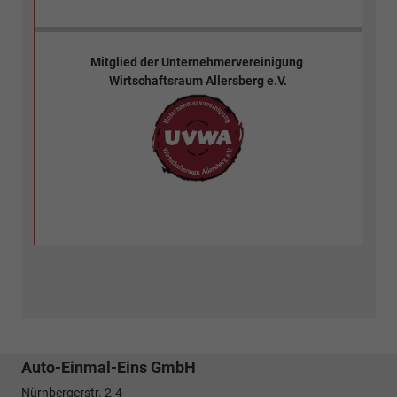
Mitglied der
Unternehmervereinigung
Wirtschaftsraum Allersberg e.V.
Auto-Einmal-Eins GmbH
Nürnbergerstr. 2-4