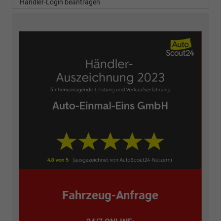
Händler-Login beantragen
Fahrzeug-Anfrage