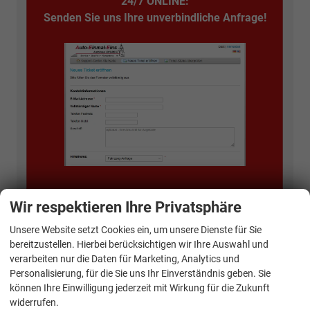
24/7 ONLINE:
Senden Sie uns Ihre unverbindliche Anfrage!
Wir respektieren Ihre Privatsphäre
Unsere Website setzt Cookies ein, um unsere Dienste für Sie
bereitzustellen. Hierbei berücksichtigen wir Ihre Auswahl und
Kontakt Verkauf:
verarbeiten nur die Daten für Marketing, Analytics und
Personalisierung, für die Sie uns Ihr Einverständnis geben. Sie
können Ihre Einwilligung jederzeit mit Wirkung für die Zukunft
widerrufen.