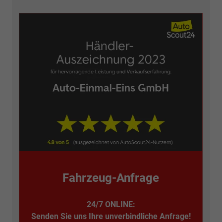
Fahrzeug-Anfrage
24/7 ONLINE:
Senden Sie uns Ihre unverbindliche Anfrage!