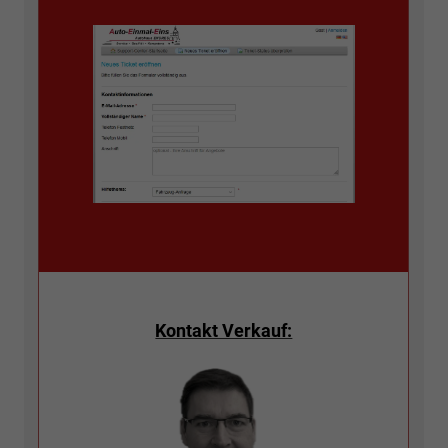
Kontakt Verkauf: