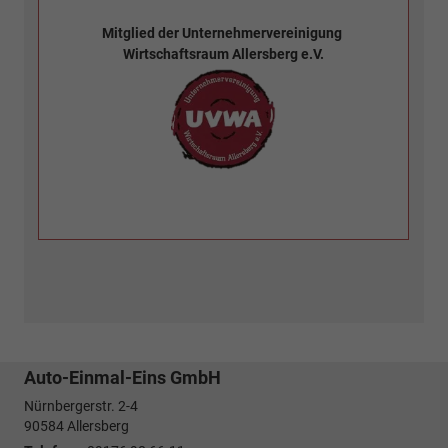
Mitglied der
Unternehmervereinigung
Wirtschaftsraum Allersberg e.V.
Auto-Einmal-Eins GmbH
Nürnbergerstr. 2-4
90584
Allersberg