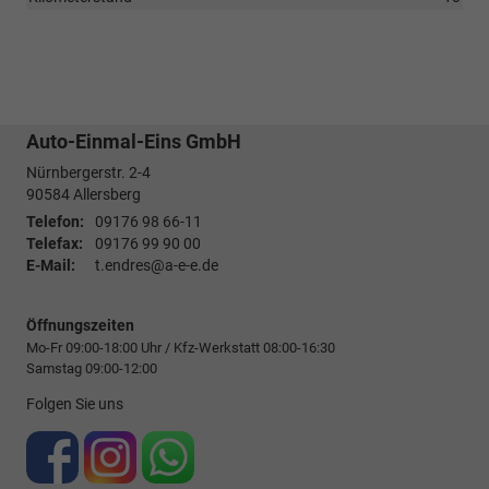
Auto-Einmal-Eins GmbH
Nürnbergerstr. 2-4
90584
Allersberg
Telefon:
09176 98 66-11
Telefax:
09176 99 90 00
E-Mail:
t.endres@a-e-e.de
Öffnungszeiten
Mo-Fr 09:00-18:00 Uhr / Kfz-Werkstatt 08:00-16:30
Samstag 09:00-12:00
Folgen Sie uns