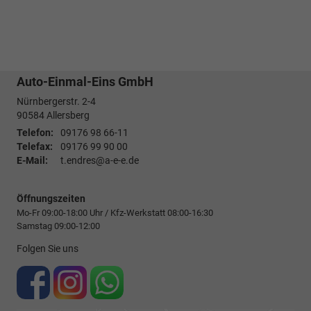
Auto-Einmal-Eins GmbH
Nürnbergerstr. 2-4
90584
Allersberg
Telefon:
09176 98 66-11
Telefax:
09176 99 90 00
E-Mail:
t.endres@a-e-e.de
Öffnungszeiten
Mo-Fr 09:00-18:00 Uhr / Kfz-Werkstatt 08:00-16:30
Samstag 09:00-12:00
Folgen Sie uns