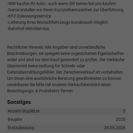
-WIR kaufen Ihr Auto - auch wenn SIE keines bei uns kaufen!
-Gerne erstellen wir Ihnen Kurzzeitkennzeichen zur Überführung
-KFZ-Zulassungsservice
-Lieferung Ihres Wunschfahrzeugs bundesweit möglich
-Bahnhof-Abholservice
Rechtlicher Hinweis: Alle Angaben sind unverbindliche
Beschreibungen, sie spiegeln keine zugesicherten Eigenschaften
wider und sind vor dem Kauf gesondert zu prüfen. Der Verkäufer
übernimmt keine Haftung für Schreib- oder
Datenübermittlungsfehler. Der Zwischenverkauf ist vorbehalten.
Um Ihnen eine ausführliche Beratung gewährleisten zu können
vereinbaren Sie bitte mit unseren Verkaufsberatern einen
Besichtigungs- & Probefahrt-Termin
Sonstiges
Anzahl Sitzplätze
5
Baujahr
2025
Erstzulassung
28.05.2026