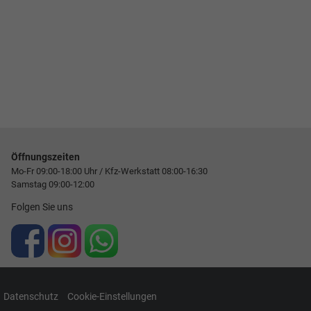
Öffnungszeiten
Mo-Fr 09:00-18:00 Uhr / Kfz-Werkstatt 08:00-16:30
Samstag 09:00-12:00
Folgen Sie uns
Datenschutz
Cookie-Einstellungen