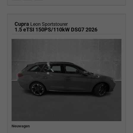
Cupra
Leon Sportstourer
1.5 eTSI 150PS/110kW DSG7 2026
Neuwagen