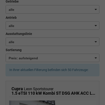
Getriebe
Antrieb
Ausstattungslinie
Sortierung
In Ihrer aktuellen Filterung befinden sich
50
Fahrzeuge:
Cupra
Leon Sportstourer
1.5 eTSI 110 kW Kombi ST DSG AHK ACC LED