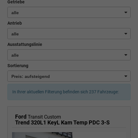
Getriebe
Antrieb
Ausstattungslinie
Sortierung
In Ihrer aktuellen Filterung befinden sich
237
Fahrzeuge:
Ford
Transit Custom
Trend 320L1 KeyL Kam Temp PDC 3-S