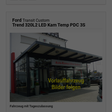
Ford
Transit Custom
Trend 320L2 LED Kam Temp PDC 3S
Fahrzeug mit Tageszulassung