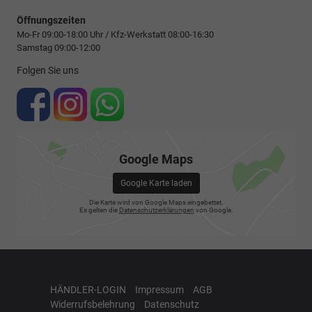
Öffnungszeiten
Mo-Fr 09:00-18:00 Uhr / Kfz-Werkstatt 08:00-16:30
Samstag 09:00-12:00
Folgen Sie uns
Google Maps
Google Karte laden
Die Karte wird von Google Maps eingebettet.
Es gelten die
Datenschutzerklärungen
von Google.
HÄNDLER-LOGIN
Impressum
AGB
Widerrufsbelehrung
Datenschutz