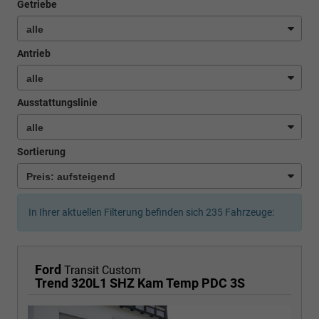
Getriebe
Antrieb
Ausstattungslinie
Sortierung
In Ihrer aktuellen Filterung befinden sich
235
Fahrzeuge:
Ford
Transit Custom
Trend 320L1 SHZ Kam Temp PDC 3S