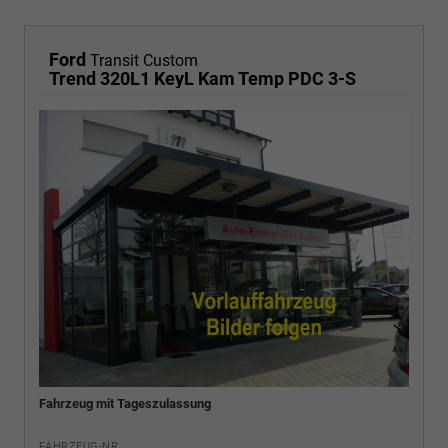
Ford
Transit Custom
Trend 320L1 KeyL Kam Temp PDC 3-S
Fahrzeug mit Tageszulassung
FAHRZEUG-NR.