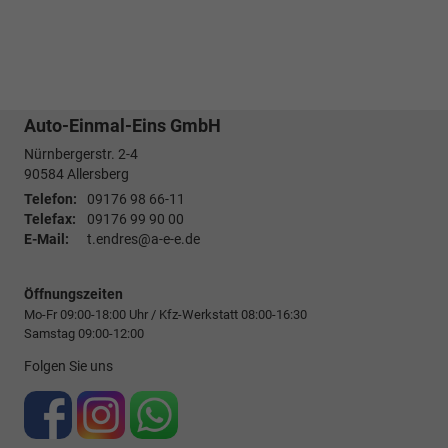
Auto-Einmal-Eins GmbH
Nürnbergerstr. 2-4
90584
Allersberg
Telefon:
09176 98 66-11
Telefax:
09176 99 90 00
E-Mail:
t.endres@a-e-e.de
Öffnungszeiten
Mo-Fr 09:00-18:00 Uhr / Kfz-Werkstatt 08:00-16:30
Samstag 09:00-12:00
Folgen Sie uns