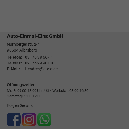
Auto-Einmal-Eins GmbH
Nürnbergerstr. 2-4
90584
Allersberg
Telefon:
09176 98 66-11
Telefax:
09176 99 90 00
E-Mail:
t.endres@a-e-e.de
Öffnungszeiten
Mo-Fr 09:00-18:00 Uhr / Kfz-Werkstatt 08:00-16:30
Samstag 09:00-12:00
Folgen Sie uns