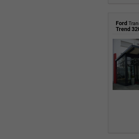
Ford
Tran
Trend 32