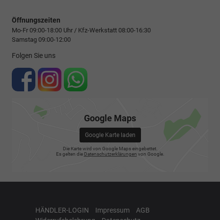
Öffnungszeiten
Mo-Fr 09:00-18:00 Uhr / Kfz-Werkstatt 08:00-16:30
Samstag 09:00-12:00
Folgen Sie uns
Google Maps
Google Karte laden
Die Karte wird von Google Maps eingebettet.
Es gelten die
Datenschutzerklärungen
von Google.
HÄNDLER-LOGIN
Impressum
AGB