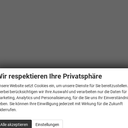
ir respektieren Ihre Privatsphäre
nsere Website setzt Cookies ein, um unsere Dienste für Sie bereitzustellen
ierbei berücksichtigen wir Ihre Auswahl und verarbeiten nur die Daten für
arketing, Analytics und Personalisierung, für die Sie uns Ihr Einverständn
eben. Sie können Ihre Einwilligung jederzeit mit Wirkung für die Zukunft
iderrufen.
Alle akzeptieren
Einstellungen