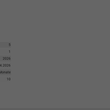
5
1
2026
04.2026
Monate
10