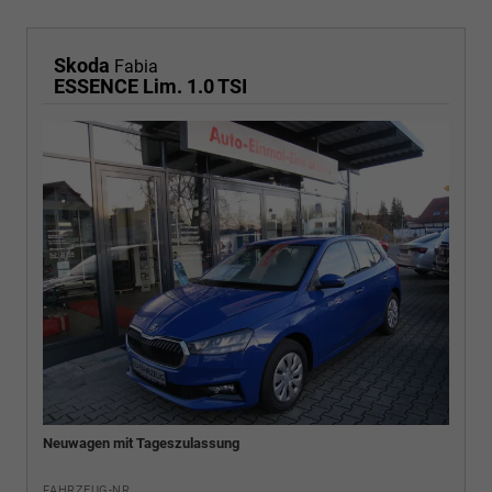
Skoda
Fabia
ESSENCE Lim. 1.0 TSI
Neuwagen mit Tageszulassung
FAHRZEUG-NR.