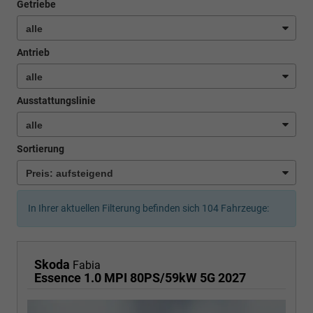
Getriebe
Antrieb
Ausstattungslinie
Sortierung
In Ihrer aktuellen Filterung befinden sich
104
Fahrzeuge:
Skoda
Fabia
Essence 1.0 MPI 80PS/59kW 5G 2027