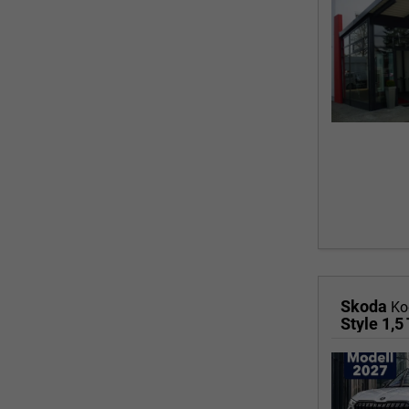
Skoda
Ko