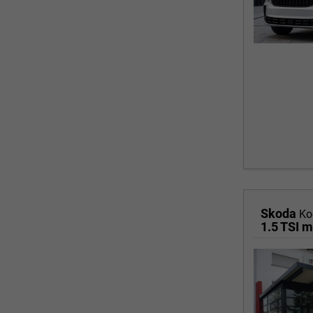
Skoda
Ko