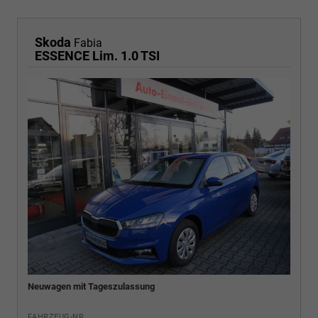
Skoda
Fabia
ESSENCE Lim. 1.0 TSI
Neuwagen mit Tageszulassung
FAHRZEUG-NR.