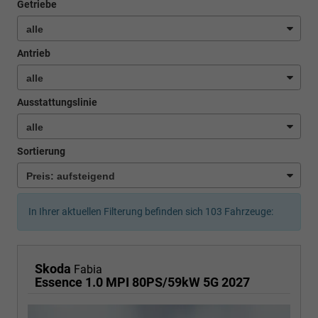
Getriebe
Antrieb
Ausstattungslinie
Sortierung
In Ihrer aktuellen Filterung befinden sich
103
Fahrzeuge:
Skoda
Fabia
Essence 1.0 MPI 80PS/59kW 5G 2027