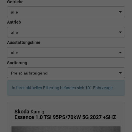
Getriebe
Antrieb
Ausstattungslinie
Sortierung
In Ihrer aktuellen Filterung befinden sich
101
Fahrzeuge:
Skoda
Kamiq
Essence 1.0 TSI 95PS/70kW 5G 2027 +SHZ