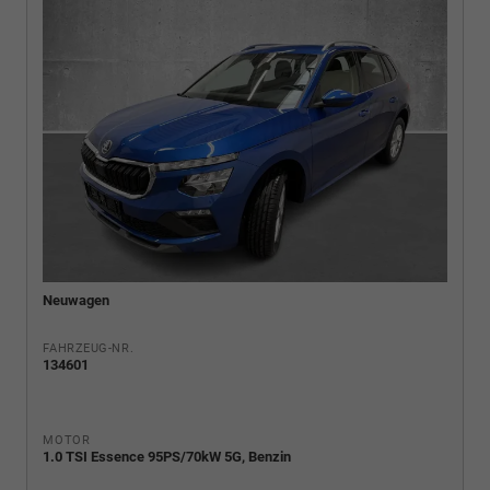
Neuwagen
FAHRZEUG-NR.
134601
MOTOR
1.0 TSI Essence 95PS/70kW 5G, Benzin