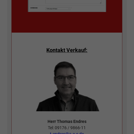
Kontakt Verkauf:
Herr Thomas Endres
Tel: 09176 / 9866-11