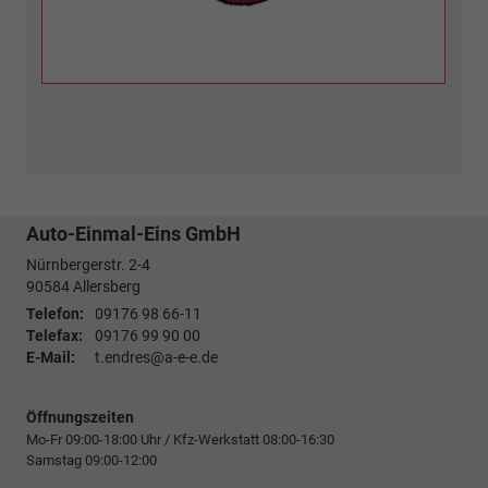
Auto-Einmal-Eins GmbH
Nürnbergerstr. 2-4
90584
Allersberg
Telefon:
09176 98 66-11
Telefax:
09176 99 90 00
E-Mail:
t.endres@a-e-e.de
Öffnungszeiten
Mo-Fr 09:00-18:00 Uhr / Kfz-Werkstatt 08:00-16:30
Samstag 09:00-12:00