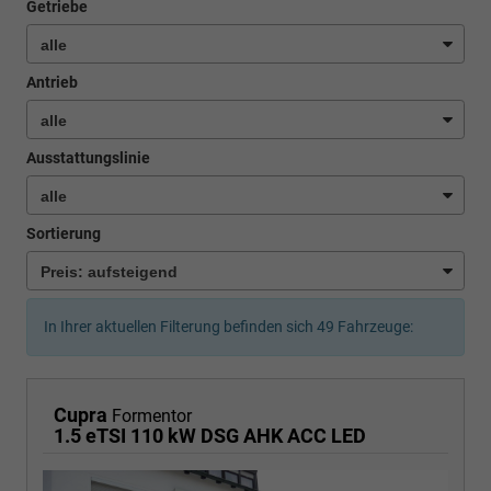
Getriebe
Antrieb
Ausstattungslinie
Sortierung
In Ihrer aktuellen Filterung befinden sich
49
Fahrzeuge:
Cupra
Formentor
1.5 eTSI 110 kW DSG AHK ACC LED