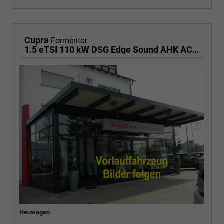
Cupra
Formentor
1.5 eTSI 110 kW DSG Edge Sound AHK ACC LED
Neuwagen