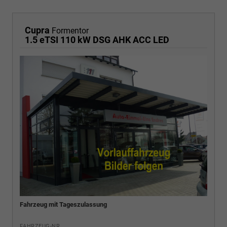
Cupra
Formentor
1.5 eTSI 110 kW DSG AHK ACC LED
Fahrzeug mit Tageszulassung
FAHRZEUG-NR.