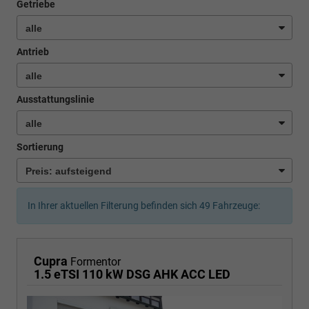
Getriebe
Antrieb
Ausstattungslinie
Sortierung
In Ihrer aktuellen Filterung befinden sich
49
Fahrzeuge:
Cupra
Formentor
1.5 eTSI 110 kW DSG AHK ACC LED