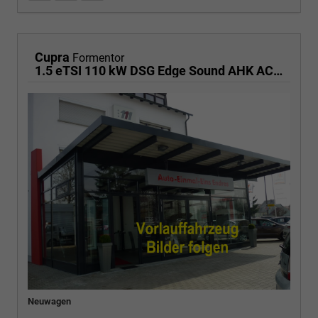
Cupra
Formentor
1.5 eTSI 110 kW DSG Edge Sound AHK ACC LED
Neuwagen