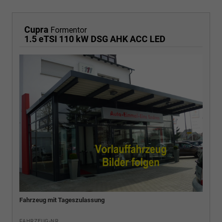
Cupra
Formentor
1.5 eTSI 110 kW DSG AHK ACC LED
Fahrzeug mit Tageszulassung
FAHRZEUG-NR.