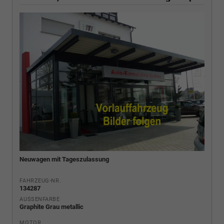
Neuwagen mit Tageszulassung
FAHRZEUG-NR.
134287
AUSSENFARBE
Graphite Grau metallic
MOTOR