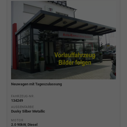
Neuwagen mit Tageszulassung
FAHRZEUG-NR.
134249
AUSSENFARBE
Dusky Silber Metallic
MOTOR
2.0 90kW, Diesel