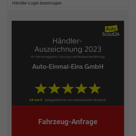
Händler-Login beantragen
Fahrzeug-Anfrage