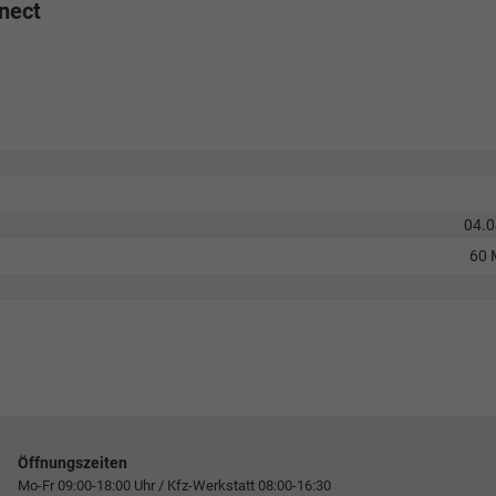
nect
04.
60 
Öffnungszeiten
Mo-Fr 09:00-18:00 Uhr / Kfz-Werkstatt 08:00-16:30