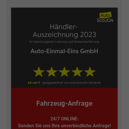
Fahrzeug-Anfrage
24/7 ONLINE:
Senden Sie uns Ihre unverbindliche Anfrage!