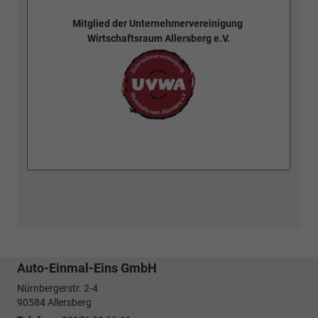
Mitglied der
Unternehmervereinigung
Wirtschaftsraum Allersberg e.V.
Auto-Einmal-Eins GmbH
Nürnbergerstr. 2-4
90584
Allersberg