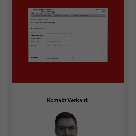
Kontakt Verkauf: