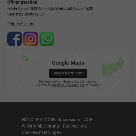
Öffnungszeiten
Mo-Fr 09:00-18:00 Uhr / Kfz-Werkstatt 08:00-16:30
Samstag 09:00-12:00
Folgen Sie uns
Google Maps
Google Karte laden
Die Karte wird von Google Maps eingebettet.
Es gelten die
Datenschutzerklärungen
von Google.
HÄNDLER-LOGIN
Impressum
AGB
Widerrufsbelehrung
Datenschutz
Cookie-Einstellungen