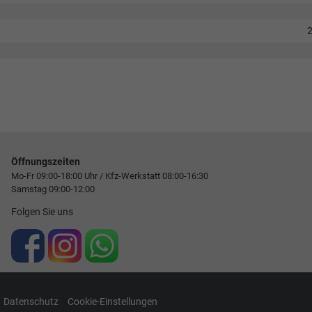
Öffnungszeiten
Mo-Fr 09:00-18:00 Uhr / Kfz-Werkstatt 08:00-16:30
Samstag 09:00-12:00
Folgen Sie uns
Datenschutz
Cookie-Einstellungen