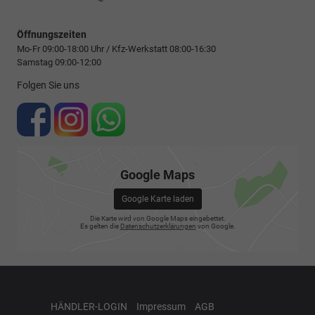
Öffnungszeiten
Mo-Fr 09:00-18:00 Uhr / Kfz-Werkstatt 08:00-16:30
Samstag 09:00-12:00
Folgen Sie uns
Google Maps
Google Karte laden
Die Karte wird von Google Maps eingebettet.
Es gelten die
Datenschutzerklärungen
von Google.
HÄNDLER-LOGIN
Impressum
AGB