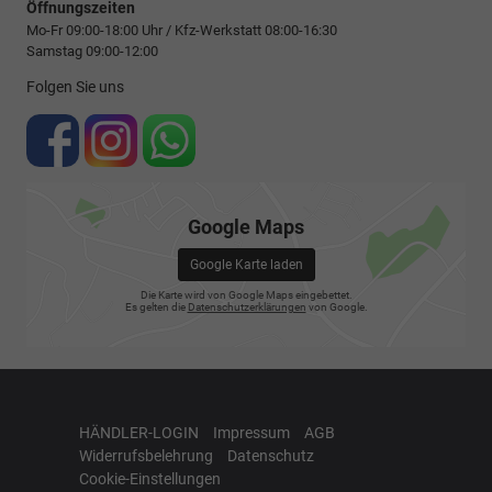
Öffnungszeiten
Mo-Fr 09:00-18:00 Uhr / Kfz-Werkstatt 08:00-16:30
Samstag 09:00-12:00
Folgen Sie uns
Google Maps
Google Karte laden
Die Karte wird von Google Maps eingebettet.
Es gelten die
Datenschutzerklärungen
von Google.
HÄNDLER-LOGIN
Impressum
AGB
Widerrufsbelehrung
Datenschutz
Cookie-Einstellungen