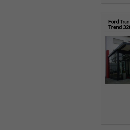
Ford
Tran
Trend 32