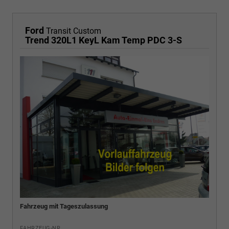
Ford
Transit Custom
Trend 320L1 KeyL Kam Temp PDC 3-S
Fahrzeug mit Tageszulassung
FAHRZEUG-NR.