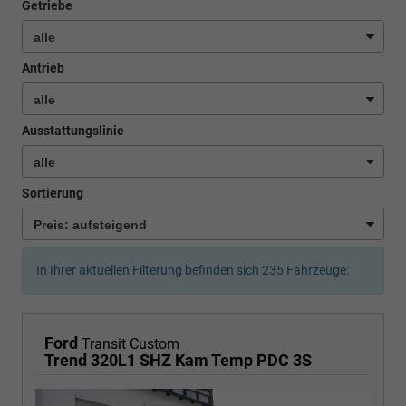
Getriebe
Antrieb
Ausstattungslinie
Sortierung
In Ihrer aktuellen Filterung befinden sich
235
Fahrzeuge:
Ford
Transit Custom
Trend 320L1 SHZ Kam Temp PDC 3S