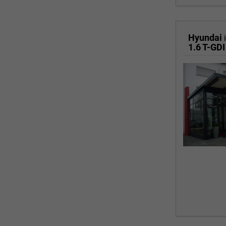
Hyundai
1.6 T-GDI