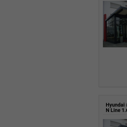
Hyundai