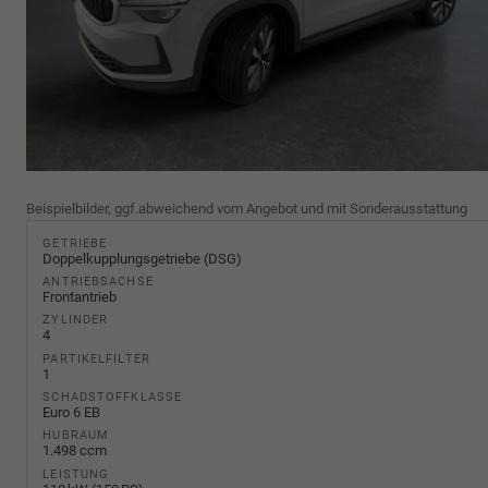
Beispielbilder, ggf.abweichend vom Angebot und mit Sonderausstattung
GETRIEBE
Doppelkupplungsgetriebe (DSG)
ANTRIEBSACHSE
Frontantrieb
ZYLINDER
4
PARTIKELFILTER
1
SCHADSTOFFKLASSE
Euro 6 EB
HUBRAUM
1.498 ccm
LEISTUNG