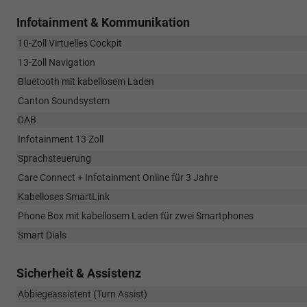
Infotainment & Kommunikation
10-Zoll Virtuelles Cockpit
13-Zoll Navigation
Bluetooth mit kabellosem Laden
Canton Soundsystem
DAB
Infotainment 13 Zoll
Sprachsteuerung
Care Connect + Infotainment Online für 3 Jahre
Kabelloses SmartLink
Phone Box mit kabellosem Laden für zwei Smartphones
Smart Dials
Sicherheit & Assistenz
Abbiegeassistent (Turn Assist)